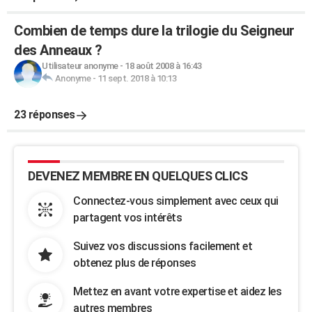
Combien de temps dure la trilogie du Seigneur
des Anneaux ?
Utilisateur anonyme
-
18 août 2008 à 16:43
Anonyme
-
11 sept. 2018 à 10:13
23 réponses
DEVENEZ MEMBRE EN QUELQUES CLICS
Connectez-vous simplement avec ceux qui
partagent vos intérêts
Suivez vos discussions facilement et
obtenez plus de réponses
Mettez en avant votre expertise et aidez les
autres membres