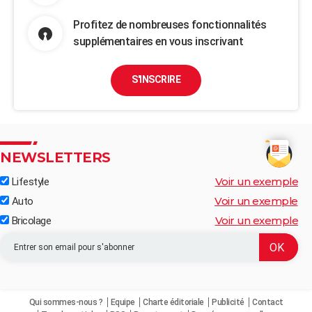
Profitez de nombreuses fonctionnalités
supplémentaires en vous inscrivant
S'INSCRIRE
NEWSLETTERS
Voir un exemple
Lifestyle
Voir un exemple
Auto
Voir un exemple
Bricolage
Qui sommes-nous ?
Equipe
Charte éditoriale
Publicité
Contact