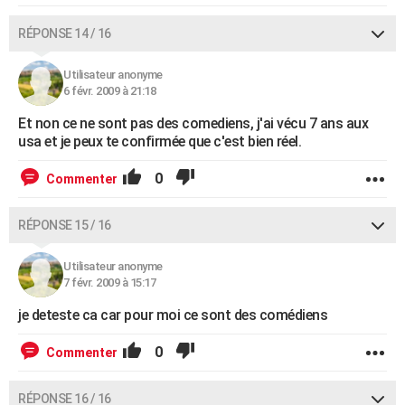
RÉPONSE 14 / 16
Utilisateur anonyme
6 févr. 2009 à 21:18
Et non ce ne sont pas des comediens, j'ai vécu 7 ans aux
usa et je peux te confirmée que c'est bien réel.
0
Commenter
RÉPONSE 15 / 16
Utilisateur anonyme
7 févr. 2009 à 15:17
je deteste ca car pour moi ce sont des comédiens
0
Commenter
RÉPONSE 16 / 16