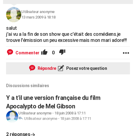
Utilisateur anonyme
13 mars 2009 à 18:18
salut
j'ai vu a la fin de son show que c'était des comédiens.je
trouve l'émission un peu excessive mais mon mari adore!!!
0
Commenter
Répondre
Posez votre question
Discussions similaires
Y a t'il une version française du film
Apocalypto de Mel Gibson
Utilisateur anonyme
-
18 juin 2008 à 17:11
Utilisateur anonyme
-
18 juin 2008 à 17:11
2 réponses