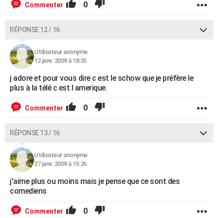
0
Commenter
RÉPONSE 12 / 16
Utilisateur anonyme
12 janv. 2009 à 18:35
j adore et pour vous dire c est le schow que je préfère le
plus à la télé c est l amerique.
0
Commenter
RÉPONSE 13 / 16
Utilisateur anonyme
27 janv. 2009 à 15:26
j'aime plus ou moins mais je pense que ce sont des
comediens
0
Commenter