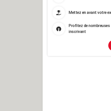
Mettez en avant votre ex
Profitez de nombreuses 
inscrivant