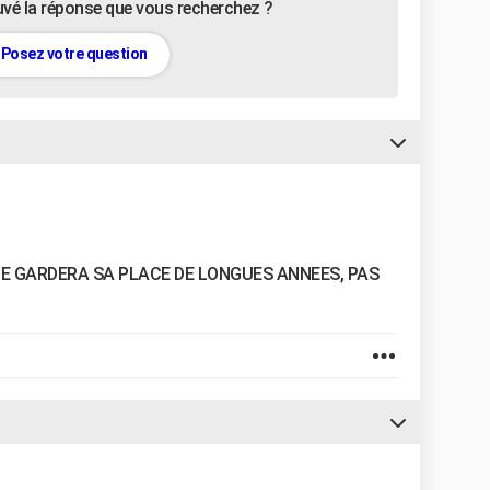
uvé la réponse que vous recherchez ?
Posez votre question
HIE GARDERA SA PLACE DE LONGUES ANNEES, PAS