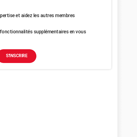
pertise et aidez les autres membres
fonctionnalités supplémentaires en vous
S'INSCRIRE