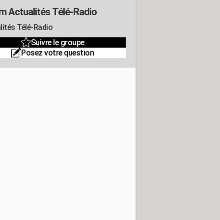
m Actualités Télé-Radio
lités Télé-Radio
Suivre le groupe
Posez votre question