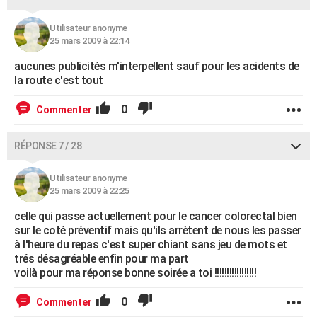
Utilisateur anonyme
25 mars 2009 à 22:14
aucunes publicités m'interpellent sauf pour les acidents de
la route c'est tout
0
Commenter
RÉPONSE 7 / 28
Utilisateur anonyme
25 mars 2009 à 22:25
celle qui passe actuellement pour le cancer colorectal bien
sur le coté préventif mais qu'ils arrètent de nous les passer
à l'heure du repas c'est super chiant sans jeu de mots et
trés désagréable enfin pour ma part
voilà pour ma réponse bonne soirée a toi !!!!!!!!!!!!!!!!!
0
Commenter