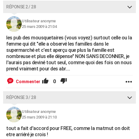
RÉPONSE 2 / 28
Utilisateur anonyme
25 mars 2009 à 21:04
les pub des mousquetaires (vous voyez) surtout celle ou la
femme qui dit "elle a observé les familles dans le
supermarché et c'est aperçu que plus la famille est
nombreuse et plus elle dépense" NON SANS DECONNER, je
l'aurais pas deviné tout seul, comme quoi des fois on nous
prend vraiment pour des abr....
0
Commenter
RÉPONSE 3 / 28
Utilisateur anonyme
25 mars 2009 à 21:10
tout a fait d'accord pour FREE, comme la matmut on doit
etre arriéré je crois !