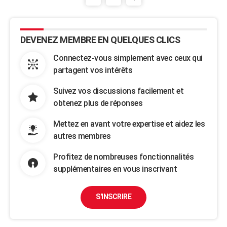
DEVENEZ MEMBRE EN QUELQUES CLICS
Connectez-vous simplement avec ceux qui
partagent vos intérêts
Suivez vos discussions facilement et
obtenez plus de réponses
Mettez en avant votre expertise et aidez les
autres membres
Profitez de nombreuses fonctionnalités
supplémentaires en vous inscrivant
S'INSCRIRE