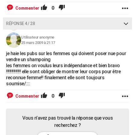
0
Commenter
RÉPONSE 4 / 28
Utilisateur anonyme
25 mars 2009 à 21:17
je haie les pubs sur les femmes qui doivent poser nue pour
vendre un shampoing
les femmes on voulus leurs indépendance et bien bravo
!!!!!!!!!!!!!! elle sont obliger de montrer leur corps pour être
reconnue femme!! finalement elle sont toujours
soumise/::::
0
Commenter
Vous n’avez pas trouvé la réponse que vous
recherchez ?