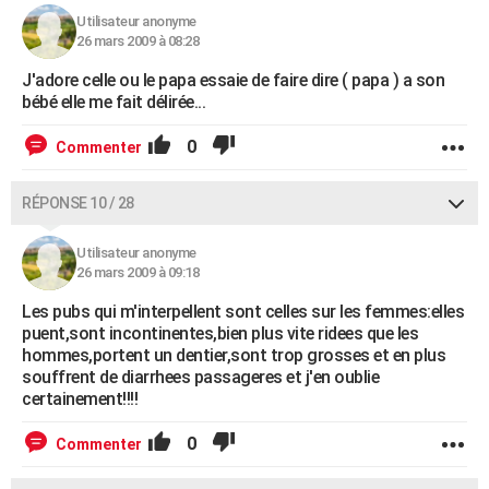
Utilisateur anonyme
26 mars 2009 à 08:28
J'adore celle ou le papa essaie de faire dire ( papa ) a son
bébé elle me fait délirée...
0
Commenter
RÉPONSE 10 / 28
Utilisateur anonyme
26 mars 2009 à 09:18
Les pubs qui m'interpellent sont celles sur les femmes:elles
puent,sont incontinentes,bien plus vite ridees que les
hommes,portent un dentier,sont trop grosses et en plus
souffrent de diarrhees passageres et j'en oublie
certainement!!!!
0
Commenter