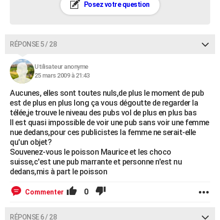
Posez votre question
RÉPONSE 5 / 28
Utilisateur anonyme
25 mars 2009 à 21:43
Aucunes, elles sont toutes nuls,de plus le moment de pub
est de plus en plus long ça vous dégoutte de regarder la
télée,je trouve le niveau des pubs vol de plus en plus bas
Il est quasi impossible de voir une pub sans voir une femme
nue dedans,pour ces publicistes la femme ne serait-elle
qu'un objet?
Souvenez-vous le poisson Maurice et les choco
suisse,c'est une pub marrante et personne n'est nu
dedans,mis à part le poisson
0
Commenter
RÉPONSE 6 / 28