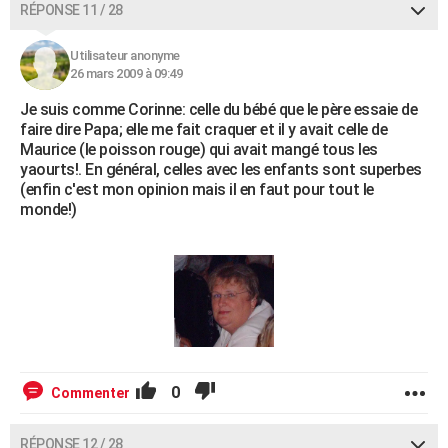
RÉPONSE 11 / 28
Utilisateur anonyme
26 mars 2009 à 09:49
Je suis comme Corinne: celle du bébé que le père essaie de
faire dire Papa; elle me fait craquer et il y avait celle de
Maurice (le poisson rouge) qui avait mangé tous les
yaourts!. En général, celles avec les enfants sont superbes
(enfin c'est mon opinion mais il en faut pour tout le
monde!)
0
Commenter
RÉPONSE 12 / 28