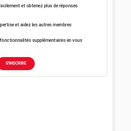
facilement et obtenez plus de réponses
pertise et aidez les autres membres
fonctionnalités supplémentaires en vous
S'INSCRIRE