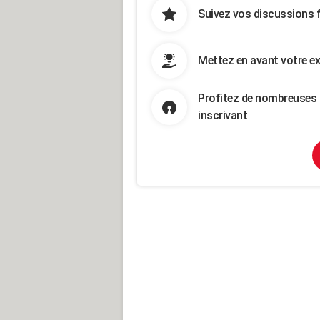
Suivez vos discussions 
Mettez en avant votre ex
Profitez de nombreuses 
inscrivant