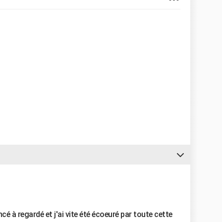
 regardé et j'ai vite été écoeuré par toute cette