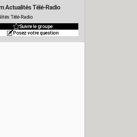
m Actualités Télé-Radio
lités Télé-Radio
Suivre le groupe
Posez votre question