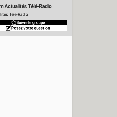
m Actualités Télé-Radio
lités Télé-Radio
Suivre le groupe
Posez votre question