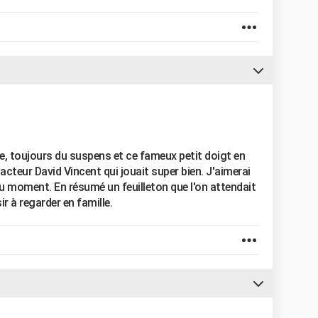
ue, toujours du suspens et ce fameux petit doigt en
 acteur David Vincent qui jouait super bien. J'aimerai
au moment. En résumé un feuilleton que l'on attendait
ir à regarder en famille.