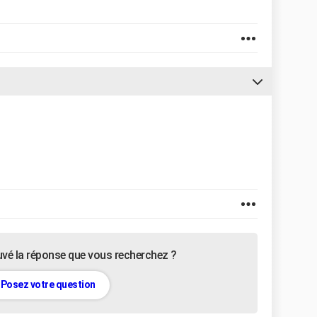
uvé la réponse que vous recherchez ?
Posez votre question