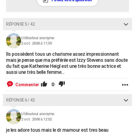
RÉPONSE 5 / 42
Utilisateur anonyme
2 oct. 2008 à 11:59
Ils possèdent tous un charisme assez impressionnant
mais je pense que ma préférée est Izzy Stevens sans doute
du fait que Katherine Heigl est une très bonne actrice et
aussi une très belle femme...
0
Commenter
RÉPONSE 6 / 42
Utilisateur anonyme
2 oct. 2008 à 12:02
je les adore tous mais le dr mamour est tres beau