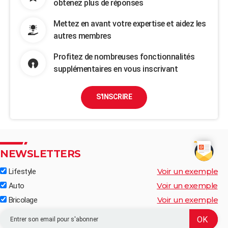
obtenez plus de réponses
Mettez en avant votre expertise et aidez les
autres membres
Profitez de nombreuses fonctionnalités
supplémentaires en vous inscrivant
S'INSCRIRE
NEWSLETTERS
Voir un exemple
Lifestyle
Voir un exemple
Auto
Voir un exemple
Bricolage