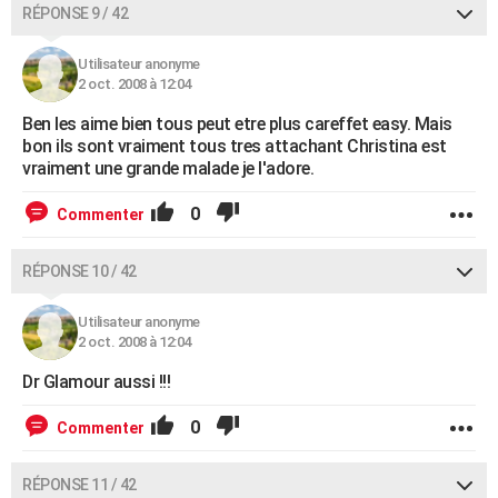
RÉPONSE 9 / 42
Utilisateur anonyme
2 oct. 2008 à 12:04
Ben les aime bien tous peut etre plus careffet easy. Mais
bon ils sont vraiment tous tres attachant Christina est
vraiment une grande malade je l'adore.
0
Commenter
RÉPONSE 10 / 42
Utilisateur anonyme
2 oct. 2008 à 12:04
Dr Glamour aussi !!!
0
Commenter
RÉPONSE 11 / 42