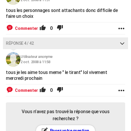
tous les personnages sont attachants donc difficile de
faire un choix
0
Commenter
RÉPONSE 4 / 42
Utilisateur anonyme
2 oct. 2008 à 11:58
tous je les aime tous meme " le tirant" lol vivement
mercredi prochain
0
Commenter
Vous n’avez pas trouvé la réponse que vous
recherchez ?
Posez votre question