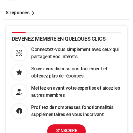
8 réponses
DEVENEZ MEMBRE EN QUELQUES CLICS
Connectez-vous simplement avec ceux qui
partagent vos intérêts
Suivez vos discussions facilement et
obtenez plus de réponses
Mettez en avant votre expertise et aidez les
autres membres
Profitez de nombreuses fonctionnalités
supplémentaires en vous inscrivant
S'INSCRIRE