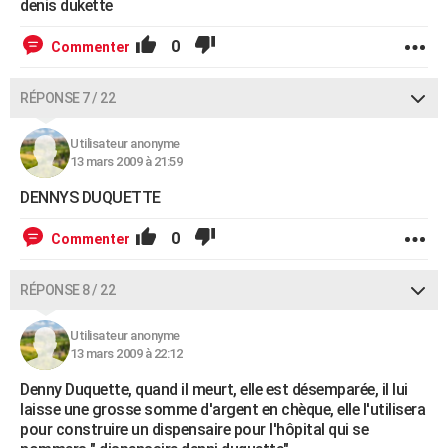
denis dukette
0
Commenter
RÉPONSE 7 / 22
Utilisateur anonyme
13 mars 2009 à 21:59
DENNYS DUQUETTE
0
Commenter
RÉPONSE 8 / 22
Utilisateur anonyme
13 mars 2009 à 22:12
Denny Duquette, quand il meurt, elle est désemparée, il lui
laisse une grosse somme d'argent en chèque, elle l'utilisera
pour construire un dispensaire pour l'hôpital qui se