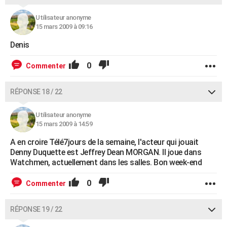
Utilisateur anonyme
15 mars 2009 à 09:16
Denis
0
Commenter
RÉPONSE 18 / 22
Utilisateur anonyme
15 mars 2009 à 14:59
A en croire Télé7jours de la semaine, l'acteur qui jouait
Denny Duquette est Jeffrey Dean MORGAN. Il joue dans
Watchmen, actuellement dans les salles. Bon week-end
0
Commenter
RÉPONSE 19 / 22