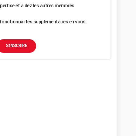
pertise et aidez les autres membres
fonctionnalités supplémentaires en vous
S'INSCRIRE