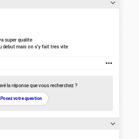
a super qualite
au debut mais on s'y fait tres vite
uvé la réponse que vous recherchez ?
Posez votre question