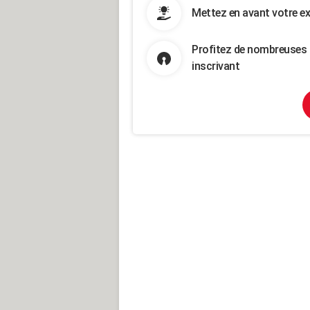
Mettez en avant votre ex
Profitez de nombreuses 
inscrivant