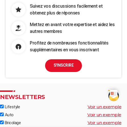
Suivez vos discussions facilement et
obtenez plus de réponses
Mettez en avant votre expertise et aidez les
autres membres
Profitez de nombreuses fonctionnalités
supplémentaires en vous inscrivant
S'INSCRIRE
NEWSLETTERS
Voir un exemple
Lifestyle
Voir un exemple
Auto
Voir un exemple
Bricolage