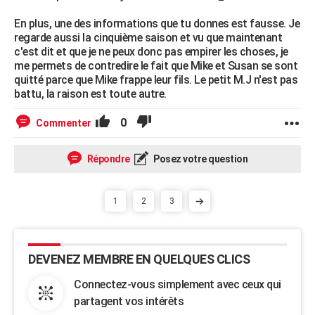
En plus, une des informations que tu donnes est fausse. Je
regarde aussi la cinquième saison et vu que maintenant
c'est dit et que je ne peux donc pas empirer les choses, je
me permets de contredire le fait que Mike et Susan se sont
quitté parce que Mike frappe leur fils. Le petit M.J n'est pas
battu, la raison est toute autre.
0
Commenter
Répondre
Posez votre question
1
2
3
DEVENEZ MEMBRE EN QUELQUES CLICS
Connectez-vous simplement avec ceux qui
partagent vos intérêts