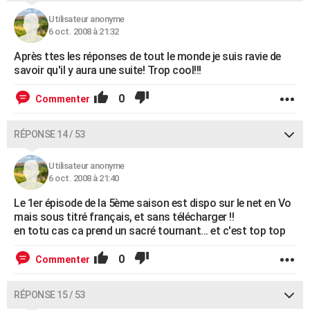
Utilisateur anonyme
6 oct. 2008 à 21:32
Après ttes les réponses de tout le monde je suis ravie de
savoir qu'il y aura une suite! Trop cool!!!
0
Commenter
RÉPONSE 14 / 53
Utilisateur anonyme
6 oct. 2008 à 21:40
Le 1er épisode de la 5ème saison est dispo sur le net en Vo
mais sous titré français, et sans télécharger !!
en totu cas ca prend un sacré tournant... et c'est top top
0
Commenter
RÉPONSE 15 / 53