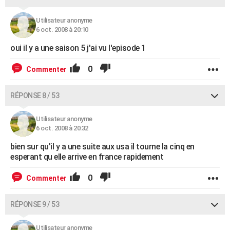
Utilisateur anonyme
6 oct. 2008 à 20:10
oui il y a une saison 5 j'ai vu l'episode 1
0
Commenter
RÉPONSE 8 / 53
Utilisateur anonyme
6 oct. 2008 à 20:32
bien sur qu'il y a une suite aux usa il tourne la cinq en
esperant qu elle arrive en france rapidement
0
Commenter
RÉPONSE 9 / 53
Utilisateur anonyme