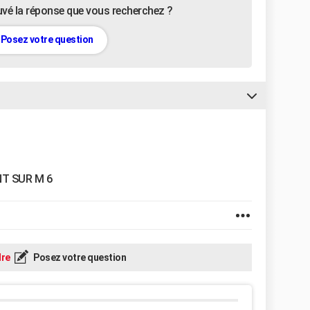
uvé la réponse que vous recherchez ?
Posez votre question
NT SUR M 6
re
Posez votre question