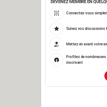
DEVENEZ MEMBRE EN QUELQ
Connectez-vous simpleme
Suivez vos discussions 
Mettez en avant votre ex
Profitez de nombreuses 
inscrivant