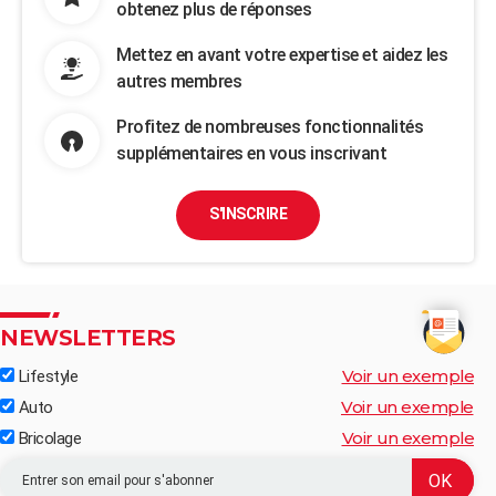
obtenez plus de réponses
Mettez en avant votre expertise et aidez les
autres membres
Profitez de nombreuses fonctionnalités
supplémentaires en vous inscrivant
S'INSCRIRE
NEWSLETTERS
Voir un exemple
Lifestyle
Voir un exemple
Auto
Voir un exemple
Bricolage