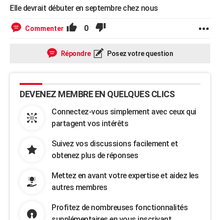
Elle devrait débuter en septembre chez nous
0
Commenter
Répondre
Posez votre question
DEVENEZ MEMBRE EN QUELQUES CLICS
Connectez-vous simplement avec ceux qui
partagent vos intérêts
Suivez vos discussions facilement et
obtenez plus de réponses
Mettez en avant votre expertise et aidez les
autres membres
Profitez de nombreuses fonctionnalités
supplémentaires en vous inscrivant