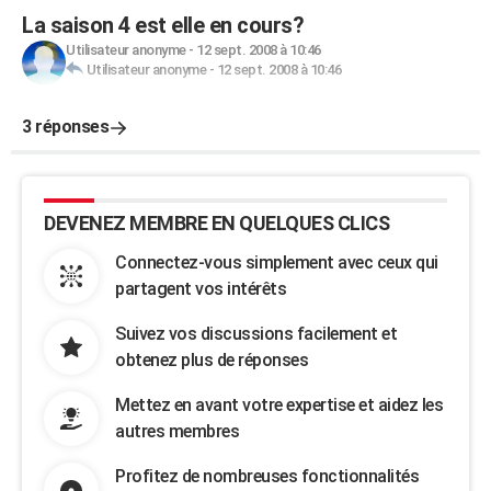
La saison 4 est elle en cours?
Utilisateur anonyme
-
12 sept. 2008 à 10:46
Utilisateur anonyme
-
12 sept. 2008 à 10:46
3 réponses
DEVENEZ MEMBRE EN QUELQUES CLICS
Connectez-vous simplement avec ceux qui
partagent vos intérêts
Suivez vos discussions facilement et
obtenez plus de réponses
Mettez en avant votre expertise et aidez les
autres membres
Profitez de nombreuses fonctionnalités