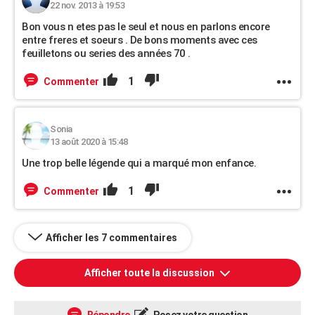
22 nov. 2013 à 19:53
Bon vous n etes pas le seul et nous en parlons encore
entre freres et soeurs . De bons moments avec ces
feuilletons ou series des années 70 .
1
Commenter
Sonia
13 août 2020 à 15:48
Une trop belle légende qui a marqué mon enfance.
1
Commenter
Afficher les 7 commentaires
Afficher toute la discussion