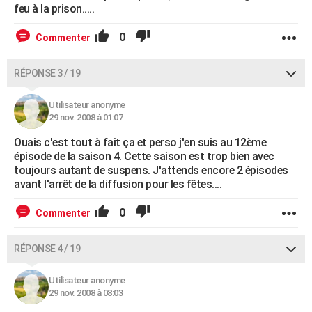
feu à la prison.....
0
Commenter
RÉPONSE 3 / 19
Utilisateur anonyme
29 nov. 2008 à 01:07
Ouais c'est tout à fait ça et perso j'en suis au 12ème
épisode de la saison 4. Cette saison est trop bien avec
toujours autant de suspens. J'attends encore 2 épisodes
avant l'arrêt de la diffusion pour les fêtes....
0
Commenter
RÉPONSE 4 / 19
Utilisateur anonyme
29 nov. 2008 à 08:03