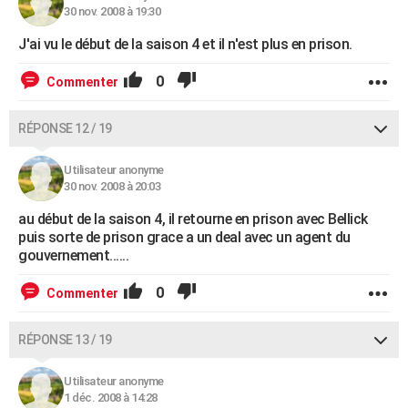
30 nov. 2008 à 19:30
J'ai vu le début de la saison 4 et il n'est plus en prison.
0
Commenter
RÉPONSE 12 / 19
Utilisateur anonyme
30 nov. 2008 à 20:03
au début de la saison 4, il retourne en prison avec Bellick
puis sorte de prison grace a un deal avec un agent du
gouvernement......
0
Commenter
RÉPONSE 13 / 19
Utilisateur anonyme
1 déc. 2008 à 14:28