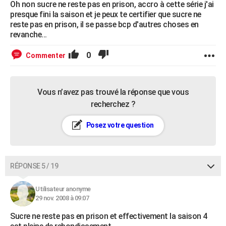
Oh non sucre ne reste pas en prison, accro à cette série j'ai
presque fini la saison et je peux te certifier que sucre ne
reste pas en prison, il se passe bcp d'autres choses en
revanche...
0
Commenter
Vous n’avez pas trouvé la réponse que vous
recherchez ?
Posez votre question
RÉPONSE 5 / 19
Utilisateur anonyme
29 nov. 2008 à 09:07
Sucre ne reste pas en prison et effectivement la saison 4