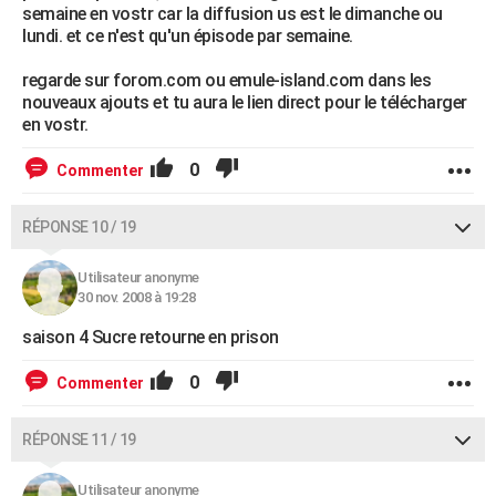
semaine en vostr car la diffusion us est le dimanche ou
lundi. et ce n'est qu'un épisode par semaine.
regarde sur forom.com ou emule-island.com dans les
nouveaux ajouts et tu aura le lien direct pour le télécharger
en vostr.
0
Commenter
RÉPONSE 10 / 19
Utilisateur anonyme
30 nov. 2008 à 19:28
saison 4 Sucre retourne en prison
0
Commenter
RÉPONSE 11 / 19
Utilisateur anonyme