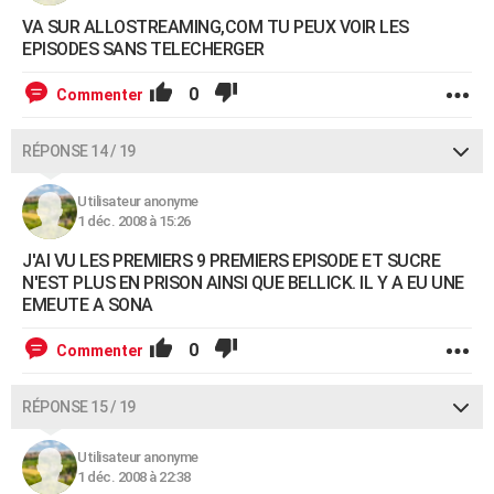
VA SUR ALLOSTREAMING,COM TU PEUX VOIR LES
EPISODES SANS TELECHERGER
0
Commenter
RÉPONSE 14 / 19
Utilisateur anonyme
1 déc. 2008 à 15:26
J'AI VU LES PREMIERS 9 PREMIERS EPISODE ET SUCRE
N'EST PLUS EN PRISON AINSI QUE BELLICK. IL Y A EU UNE
EMEUTE A SONA
0
Commenter
RÉPONSE 15 / 19
Utilisateur anonyme
1 déc. 2008 à 22:38