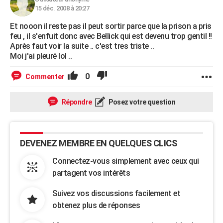
15 déc. 2008 à 20:27
Et nooon il reste pas il peut sortir parce que la prison a pris
feu , il s'enfuit donc avec Bellick qui est devenu trop gentil !!
Après faut voir la suite .. c'est tres triste ..
Moi j'ai pleuré lol ..
0
Commenter
Répondre
Posez votre question
DEVENEZ MEMBRE EN QUELQUES CLICS
Connectez-vous simplement avec ceux qui
partagent vos intérêts
Suivez vos discussions facilement et
obtenez plus de réponses