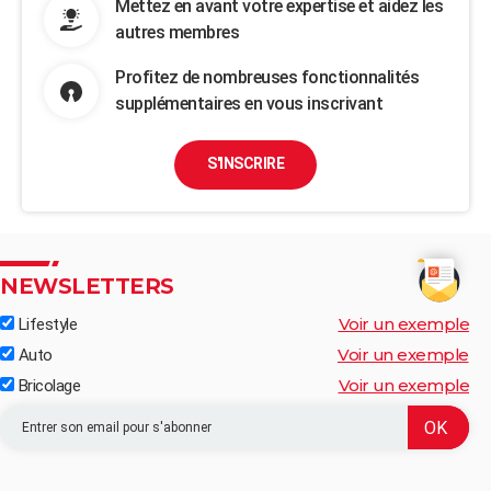
Mettez en avant votre expertise et aidez les
autres membres
Profitez de nombreuses fonctionnalités
supplémentaires en vous inscrivant
S'INSCRIRE
NEWSLETTERS
Voir un exemple
Lifestyle
Voir un exemple
Auto
Voir un exemple
Bricolage