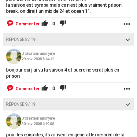
la saison est sympa mais ce n'est plus vraiment prison
break. on dirait un mix de 24 et ocean 11.
0
Commenter
RÉPONSE 8 / 19
Utilisateur anonyme
29 nov. 2008 à 14:12
bonjour oui j ai vu la saison 4 et sucre ne serat plus en
prison
0
Commenter
RÉPONSE 9 / 19
Utilisateur anonyme
30 nov. 2008 à 19:08
pour les épisodes, ils arrivent en général le mercredi de la