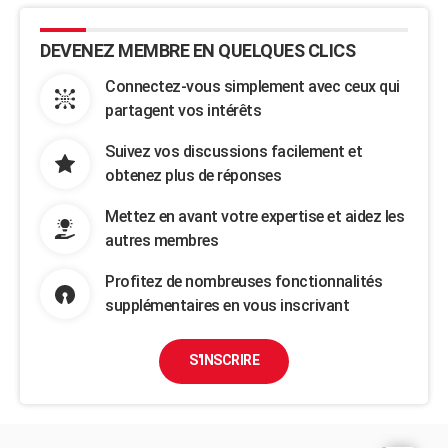
DEVENEZ MEMBRE EN QUELQUES CLICS
Connectez-vous simplement avec ceux qui
partagent vos intérêts
Suivez vos discussions facilement et
obtenez plus de réponses
Mettez en avant votre expertise et aidez les
autres membres
Profitez de nombreuses fonctionnalités
supplémentaires en vous inscrivant
S'INSCRIRE