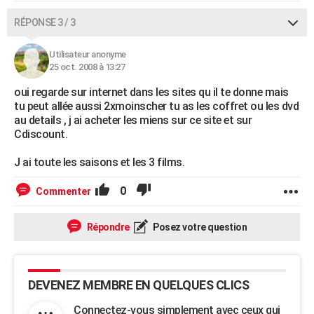
RÉPONSE 3 / 3
Utilisateur anonyme
25 oct. 2008 à 13:27
oui regarde sur internet dans les sites qu il te donne mais
tu peut allée aussi 2xmoinscher tu as les coffret ou les dvd
au details , j ai acheter les miens sur ce site et sur
Cdiscount.
J ai toute les saisons et les 3 films.
0
Commenter
Répondre
Posez votre question
DEVENEZ MEMBRE EN QUELQUES CLICS
Connectez-vous simplement avec ceux qui