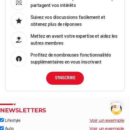
partagent vos intérêts
Suivez vos discussions facilement et
obtenez plus de réponses
Mettez en avant votre expertise et aidez les
autres membres
Profitez de nombreuses fonctionnalités
supplémentaires en vous inscrivant
S'INSCRIRE
NEWSLETTERS
Voir un exemple
Lifestyle
Voir un exemple
Auto