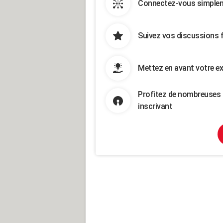
Connectez-vous simpleme
Suivez vos discussions 
Mettez en avant votre ex
Profitez de nombreuses 
inscrivant