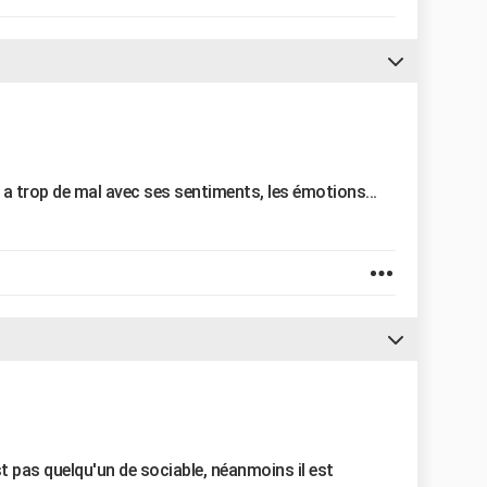
l a trop de mal avec ses sentiments, les émotions...
st pas quelqu'un de sociable, néanmoins il est