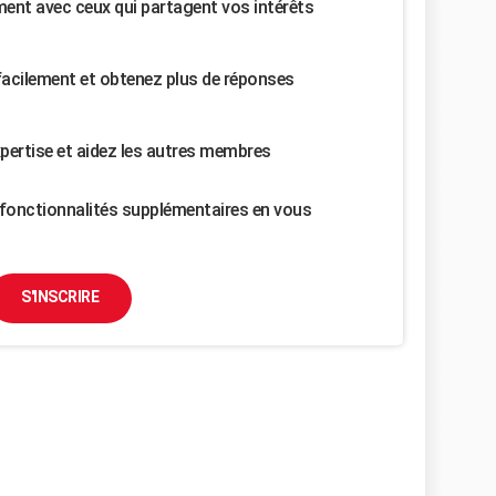
nt avec ceux qui partagent vos intérêts
facilement et obtenez plus de réponses
pertise et aidez les autres membres
fonctionnalités supplémentaires en vous
S'INSCRIRE