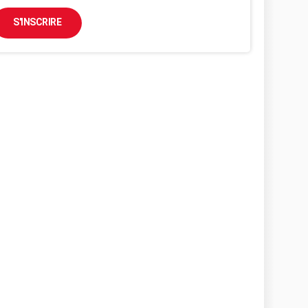
S'INSCRIRE