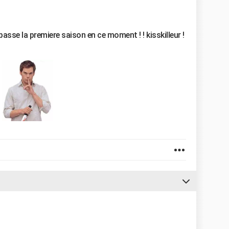
 passe la premiere saison en ce moment ! ! kisskilleur !