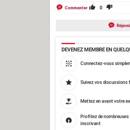
0
Commenter
Répond
DEVENEZ MEMBRE EN QUELQ
Connectez-vous simpleme
Suivez vos discussions 
Mettez en avant votre ex
Profitez de nombreuses 
inscrivant