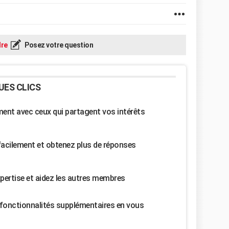
re
Posez votre question
UES CLICS
nt avec ceux qui partagent vos intérêts
facilement et obtenez plus de réponses
pertise et aidez les autres membres
fonctionnalités supplémentaires en vous