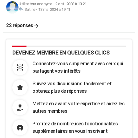
Utilisateur anonyme
-
2 oct. 2008 à 13:21
Satine
-
13 mai 2024 à 19:41
22 réponses
DEVENEZ MEMBRE EN QUELQUES CLICS
Connectez-vous simplement avec ceux qui
partagent vos intérêts
Suivez vos discussions facilement et
obtenez plus de réponses
Mettez en avant votre expertise et aidez les
autres membres
Profitez de nombreuses fonctionnalités
supplémentaires en vous inscrivant