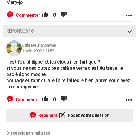
Mary-jo
0
Commenter
RÉPONSE 6 / 6
Utilisateur anonyme
1 août 2009 à 21:52
il est fou philippe ,et les clous il en fait quoi?
si vous ne decloutez pas celà se verra c'est du travaille
baclé donc moche ,
courage et tant qu'a le faire faites le bien ,apres vous avez
la recompense
0
Commenter
Répondre
Posez votre question
Discussions similaires