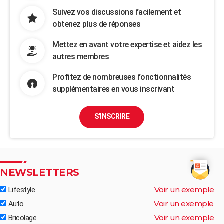
Suivez vos discussions facilement et
obtenez plus de réponses
Mettez en avant votre expertise et aidez les
autres membres
Profitez de nombreuses fonctionnalités
supplémentaires en vous inscrivant
S'INSCRIRE
NEWSLETTERS
Voir un exemple
Lifestyle
Voir un exemple
Auto
Voir un exemple
Bricolage