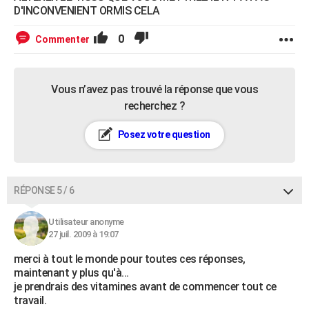
D'INCONVENIENT ORMIS CELA
0
Commenter
Vous n’avez pas trouvé la réponse que vous
recherchez ?
Posez votre question
RÉPONSE 5 / 6
Utilisateur anonyme
27 juil. 2009 à 19:07
merci à tout le monde pour toutes ces réponses,
maintenant y plus qu'à...
je prendrais des vitamines avant de commencer tout ce
travail.