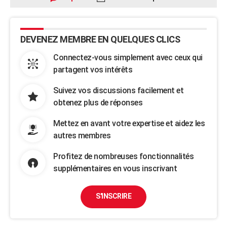
DEVENEZ MEMBRE EN QUELQUES CLICS
Connectez-vous simplement avec ceux qui
partagent vos intérêts
Suivez vos discussions facilement et
obtenez plus de réponses
Mettez en avant votre expertise et aidez les
autres membres
Profitez de nombreuses fonctionnalités
supplémentaires en vous inscrivant
S'INSCRIRE