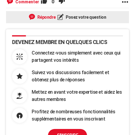
0
Commenter
Répondre
Posez votre question
DEVENEZ MEMBRE EN QUELQUES CLICS
Connectez-vous simplement avec ceux qui
partagent vos intérêts
Suivez vos discussions facilement et
obtenez plus de réponses
Mettez en avant votre expertise et aidez les
autres membres
Profitez de nombreuses fonctionnalités
supplémentaires en vous inscrivant