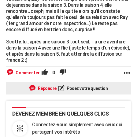
de jeunesse dans la saison 3. Dans la saison 4, elle
rencontre Joseph, mais il la quitte alors qu'il constate
qu'elle n'a toujours pas fait le deuil de sa relation avec Ray
(1er grand amour de notre inspectrice...) Le reste pas
encore diffusé en hertzien donc, surprise !!
Scotty, lui, après une saison 3 tout seul, il a une aventure
dans la saison 4 avec une flic (juste le temps d'un épisode),
et après dans la saison 5, faut attendre la diffusion sur
france 2 ;)
0
Commenter
Répondre
Posez votre question
DEVENEZ MEMBRE EN QUELQUES CLICS
Connectez-vous simplement avec ceux qui
partagent vos intérêts