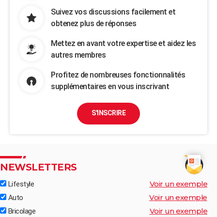
Suivez vos discussions facilement et
obtenez plus de réponses
Mettez en avant votre expertise et aidez les
autres membres
Profitez de nombreuses fonctionnalités
supplémentaires en vous inscrivant
S'INSCRIRE
NEWSLETTERS
Voir un exemple
Lifestyle
Voir un exemple
Auto
Voir un exemple
Bricolage