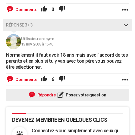
3
Commenter
RÉPONSE 3 / 3
Utilisateur anonyme
13 nov. 2008 à 16:40
Normalement il faut avoir 18 ans mais avec l'accord de tes
parents et en plus si tu y vas avec ton père vous pouvez
être sélectionner.
6
Commenter
Répondre
Posez votre question
DEVENEZ MEMBRE EN QUELQUES CLICS
Connectez-vous simplement avec ceux qui