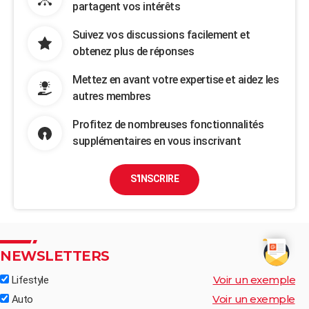
partagent vos intérêts
Suivez vos discussions facilement et
obtenez plus de réponses
Mettez en avant votre expertise et aidez les
autres membres
Profitez de nombreuses fonctionnalités
supplémentaires en vous inscrivant
S'INSCRIRE
NEWSLETTERS
Voir un exemple
Lifestyle
Voir un exemple
Auto