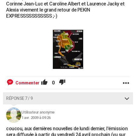
Corinne Jean-Luc et Caroline Albert et Laurence Jacky et
Alexia vivement le grand retour de PEKIN
EXPRESSSSSSSSSSS ;-)
0
Commenter
RÉPONSE 7 / 9
Utilisateur anonyme
1 avr. 2009 à 09:26
coucou, aux dernières nouvelles de lundi dernier, l'émission
sera diffusée à partir du vendredi 24 avril prochain (vu sur