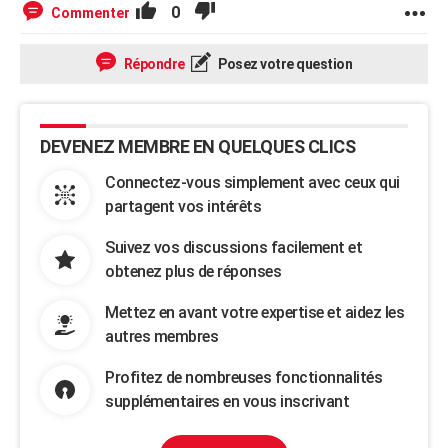
0
Commenter
Répondre
Posez votre question
DEVENEZ MEMBRE EN QUELQUES CLICS
Connectez-vous simplement avec ceux qui
partagent vos intérêts
Suivez vos discussions facilement et
obtenez plus de réponses
Mettez en avant votre expertise et aidez les
autres membres
Profitez de nombreuses fonctionnalités
supplémentaires en vous inscrivant