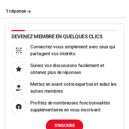
1 réponse
DEVENEZ MEMBRE EN QUELQUES CLICS
Connectez-vous simplement avec ceux qui
partagent vos intérêts
Suivez vos discussions facilement et
obtenez plus de réponses
Mettez en avant votre expertise et aidez les
autres membres
Profitez de nombreuses fonctionnalités
supplémentaires en vous inscrivant
S'INSCRIRE