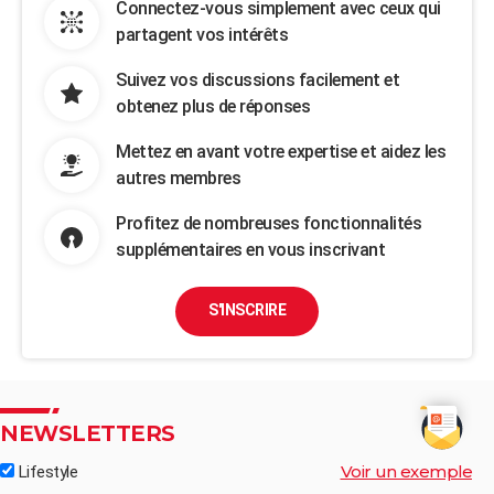
Connectez-vous simplement avec ceux qui
partagent vos intérêts
Suivez vos discussions facilement et
obtenez plus de réponses
Mettez en avant votre expertise et aidez les
autres membres
Profitez de nombreuses fonctionnalités
supplémentaires en vous inscrivant
S'INSCRIRE
NEWSLETTERS
Voir un exemple
Lifestyle