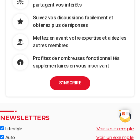
partagent vos intérêts
Suivez vos discussions facilement et
obtenez plus de réponses
Mettez en avant votre expertise et aidez les
autres membres
Profitez de nombreuses fonctionnalités
supplémentaires en vous inscrivant
S'INSCRIRE
NEWSLETTERS
Voir un exemple
Lifestyle
Voir un exemple
Auto