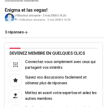
Discussions similaires
Enigma et las vegas!
Utilisateur anonyme
-
3 mai 2008 à 16:26
Utilisateur anonyme
-
3 mai 2008 à 16:26
3 réponses
DEVENEZ MEMBRE EN QUELQUES CLICS
Connectez-vous simplement avec ceux qui
partagent vos intérêts
Suivez vos discussions facilement et
obtenez plus de réponses
Mettez en avant votre expertise et aidez les
autres membres