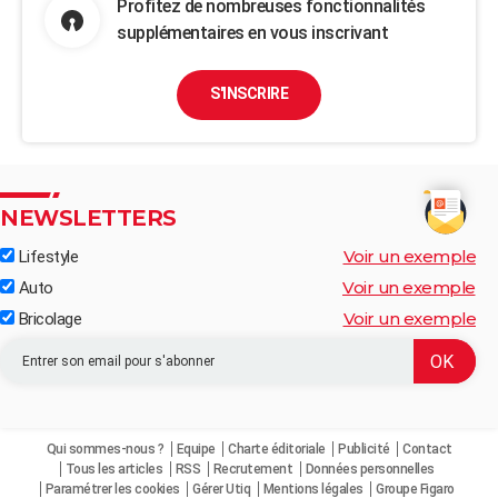
Profitez de nombreuses fonctionnalités
supplémentaires en vous inscrivant
S'INSCRIRE
NEWSLETTERS
Voir un exemple
Lifestyle
Voir un exemple
Auto
Voir un exemple
Bricolage
Qui sommes-nous ?
Equipe
Charte éditoriale
Publicité
Contact
Tous les articles
RSS
Recrutement
Données personnelles
Paramétrer les cookies
Gérer Utiq
Mentions légales
Groupe Figaro