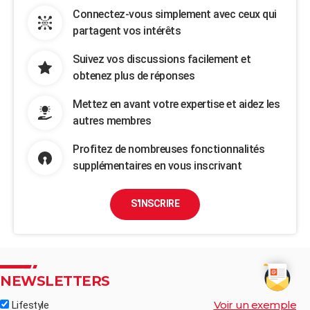
Connectez-vous simplement avec ceux qui
partagent vos intérêts
Suivez vos discussions facilement et
obtenez plus de réponses
Mettez en avant votre expertise et aidez les
autres membres
Profitez de nombreuses fonctionnalités
supplémentaires en vous inscrivant
S'INSCRIRE
NEWSLETTERS
Voir un exemple
Lifestyle