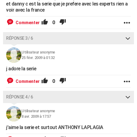
et danny c est la serie que je prefere avec les experts rien a
voir avec la france
0
Commenter
RÉPONSE 3 / 6
Utilisateur anonyme
25 févr. 2009 à 01:32
j adore la serie
0
Commenter
RÉPONSE 4 / 6
Utilisateur anonyme
8 avr. 2009 à 17:57
j'aime la serie et surtout ANTHONY LAPLAGIA