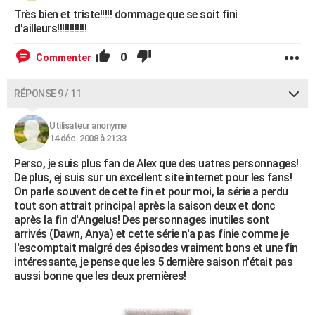
Très bien et triste!!!!! dommage que se soit fini
d'ailleurs!!!!!!!!!!!!
0
Commenter
RÉPONSE 9 / 11
Utilisateur anonyme
14 déc. 2008 à 21:33
Perso, je suis plus fan de Alex que des uatres personnages!
De plus, ej suis sur un excellent site internet pour les fans!
On parle souvent de cette fin et pour moi, la série a perdu
tout son attrait principal après la saison deux et donc
après la fin d'Angelus! Des personnages inutiles sont
arrivés (Dawn, Anya) et cette série n'a pas finie comme je
l'escomptait malgré des épisodes vraiment bons et une fin
intéressante, je pense que les 5 dernière saison n'était pas
aussi bonne que les deux premières!