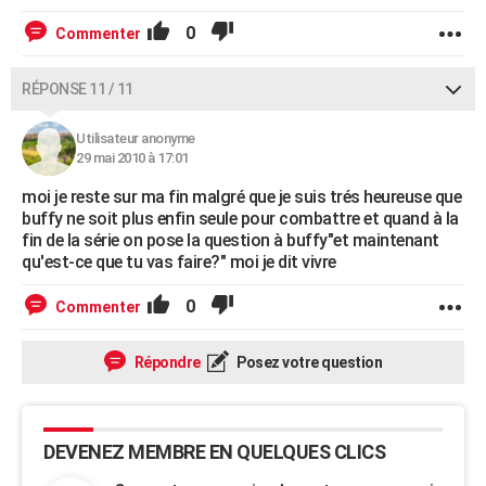
0
Commenter
RÉPONSE 11 / 11
Utilisateur anonyme
29 mai 2010 à 17:01
moi je reste sur ma fin malgré que je suis trés heureuse que
buffy ne soit plus enfin seule pour combattre et quand à la
fin de la série on pose la question à buffy"et maintenant
qu'est-ce que tu vas faire?" moi je dit vivre
0
Commenter
Répondre
Posez votre question
DEVENEZ MEMBRE EN QUELQUES CLICS