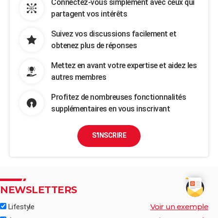
Connectez-vous simplement avec ceux qui
partagent vos intérêts
Suivez vos discussions facilement et
obtenez plus de réponses
Mettez en avant votre expertise et aidez les
autres membres
Profitez de nombreuses fonctionnalités
supplémentaires en vous inscrivant
S'INSCRIRE
NEWSLETTERS
Voir un exemple
Lifestyle