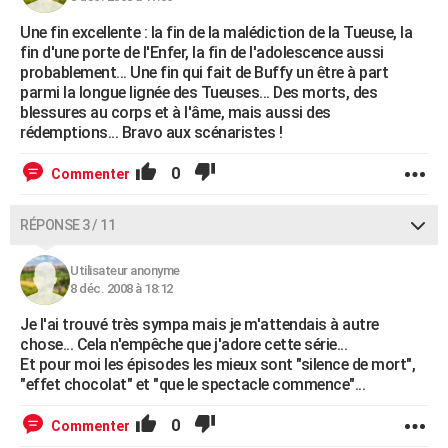
Une fin excellente : la fin de la malédiction de la Tueuse, la
fin d'une porte de l'Enfer, la fin de l'adolescence aussi
probablement... Une fin qui fait de Buffy un être à part
parmi la longue lignée des Tueuses... Des morts, des
blessures au corps et à l'âme, mais aussi des
rédemptions... Bravo aux scénaristes !
0
Commenter
RÉPONSE 3 / 11
Utilisateur anonyme
8 déc. 2008 à 18:12
Je l'ai trouvé très sympa mais je m'attendais à autre
chose... Cela n'empêche que j'adore cette série...
Et pour moi les épisodes les mieux sont "silence de mort",
"effet chocolat" et "que le spectacle commence"...
0
Commenter