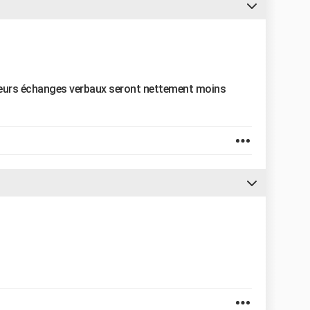
le leurs échanges verbaux seront nettement moins