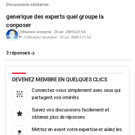
Discussions similaires
generique des experts quel groupe la
conposer
Utilisateur anonyme
-
25 avr. 2009 à 21:54
Utilisateur anonyme
-
25 avr. 2009 à 21:54
3 réponses
DEVENEZ MEMBRE EN QUELQUES CLICS
Connectez-vous simplement avec ceux qui
partagent vos intérêts
Suivez vos discussions facilement et
obtenez plus de réponses
Mettez en avant votre expertise et aidez les