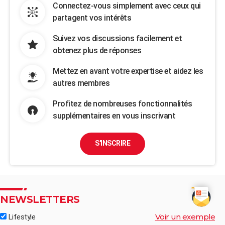
Connectez-vous simplement avec ceux qui
partagent vos intérêts
Suivez vos discussions facilement et
obtenez plus de réponses
Mettez en avant votre expertise et aidez les
autres membres
Profitez de nombreuses fonctionnalités
supplémentaires en vous inscrivant
S'INSCRIRE
NEWSLETTERS
Voir un exemple
Lifestyle