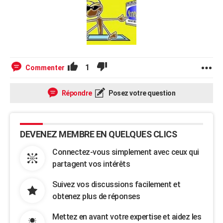
1
Commenter
Répondre
Posez votre question
DEVENEZ MEMBRE EN QUELQUES CLICS
Connectez-vous simplement avec ceux qui
partagent vos intérêts
Suivez vos discussions facilement et
obtenez plus de réponses
Mettez en avant votre expertise et aidez les