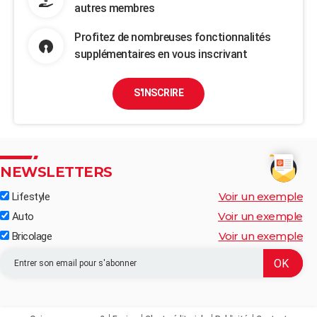
autres membres
Profitez de nombreuses fonctionnalités
supplémentaires en vous inscrivant
S'INSCRIRE
NEWSLETTERS
Voir un exemple
Lifestyle
Voir un exemple
Auto
Voir un exemple
Bricolage