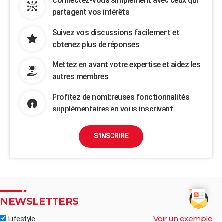
Connectez-vous simplement avec ceux qui
partagent vos intérêts
Suivez vos discussions facilement et
obtenez plus de réponses
Mettez en avant votre expertise et aidez les
autres membres
Profitez de nombreuses fonctionnalités
supplémentaires en vous inscrivant
S'INSCRIRE
NEWSLETTERS
Voir un exemple
Lifestyle