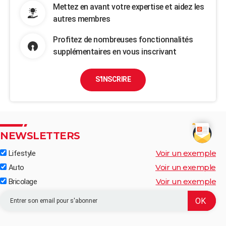
Mettez en avant votre expertise et aidez les
autres membres
Profitez de nombreuses fonctionnalités
supplémentaires en vous inscrivant
S'INSCRIRE
NEWSLETTERS
Voir un exemple
Lifestyle
Voir un exemple
Auto
Voir un exemple
Bricolage