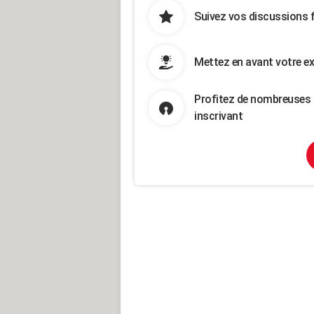
Suivez vos discussions 
Mettez en avant votre ex
Profitez de nombreuses 
inscrivant