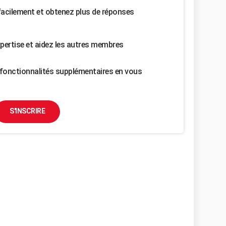
facilement et obtenez plus de réponses
pertise et aidez les autres membres
fonctionnalités supplémentaires en vous
S'INSCRIRE