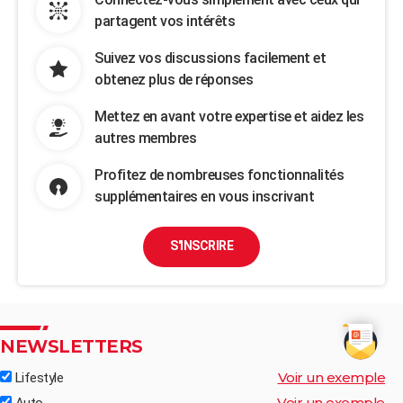
partagent vos intérêts
Suivez vos discussions facilement et
obtenez plus de réponses
Mettez en avant votre expertise et aidez les
autres membres
Profitez de nombreuses fonctionnalités
supplémentaires en vous inscrivant
S'INSCRIRE
NEWSLETTERS
Voir un exemple
Lifestyle
Voir un exemple