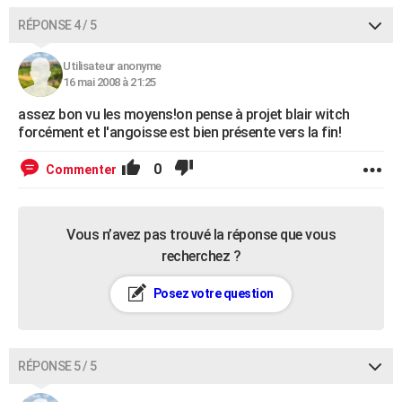
RÉPONSE 4 / 5
Utilisateur anonyme
16 mai 2008 à 21:25
assez bon vu les moyens!on pense à projet blair witch
forcément et l'angoisse est bien présente vers la fin!
0
Commenter
Vous n’avez pas trouvé la réponse que vous
recherchez ?
Posez votre question
RÉPONSE 5 / 5