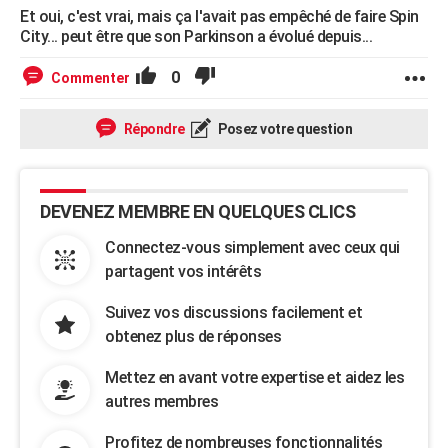
Et oui, c'est vrai, mais ça l'avait pas empêché de faire Spin
City... peut être que son Parkinson a évolué depuis...
0
Commenter
Répondre
Posez votre question
DEVENEZ MEMBRE EN QUELQUES CLICS
Connectez-vous simplement avec ceux qui
partagent vos intérêts
Suivez vos discussions facilement et
obtenez plus de réponses
Mettez en avant votre expertise et aidez les
autres membres
Profitez de nombreuses fonctionnalités