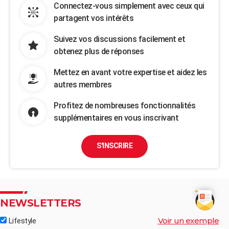
Connectez-vous simplement avec ceux qui
partagent vos intérêts
Suivez vos discussions facilement et
obtenez plus de réponses
Mettez en avant votre expertise et aidez les
autres membres
Profitez de nombreuses fonctionnalités
supplémentaires en vous inscrivant
S'INSCRIRE
NEWSLETTERS
Voir un exemple
Lifestyle