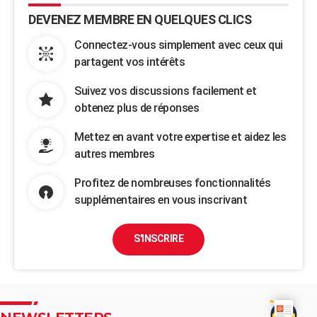
DEVENEZ MEMBRE EN QUELQUES CLICS
Connectez-vous simplement avec ceux qui
partagent vos intérêts
Suivez vos discussions facilement et
obtenez plus de réponses
Mettez en avant votre expertise et aidez les
autres membres
Profitez de nombreuses fonctionnalités
supplémentaires en vous inscrivant
S'INSCRIRE