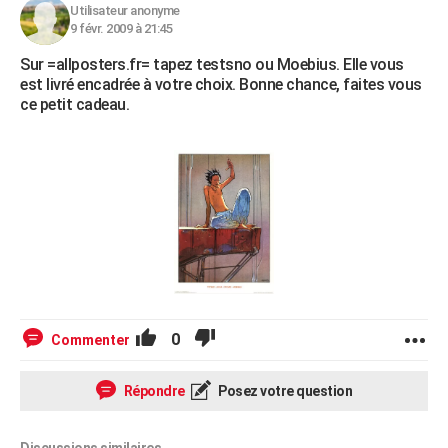
Utilisateur anonyme
9 févr. 2009 à 21:45
Sur =allposters.fr= tapez testsno ou Moebius. Elle vous
est livré encadrée à votre choix. Bonne chance, faites vous
ce petit cadeau.
0
Commenter
Répondre
Posez votre question