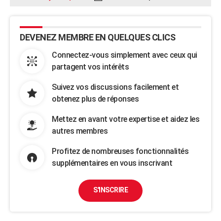
DEVENEZ MEMBRE EN QUELQUES CLICS
Connectez-vous simplement avec ceux qui
partagent vos intérêts
Suivez vos discussions facilement et
obtenez plus de réponses
Mettez en avant votre expertise et aidez les
autres membres
Profitez de nombreuses fonctionnalités
supplémentaires en vous inscrivant
S'INSCRIRE