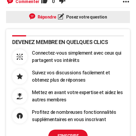
0
Commenter
Répondre
Posez votre question
DEVENEZ MEMBRE EN QUELQUES CLICS
Connectez-vous simplement avec ceux qui
partagent vos intérêts
Suivez vos discussions facilement et
obtenez plus de réponses
Mettez en avant votre expertise et aidez les
autres membres
Profitez de nombreuses fonctionnalités
supplémentaires en vous inscrivant
S'INSCRIRE