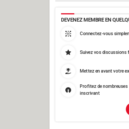
DEVENEZ MEMBRE EN QUELQ
Connectez-vous simpleme
Suivez vos discussions 
Mettez en avant votre ex
Profitez de nombreuses 
inscrivant