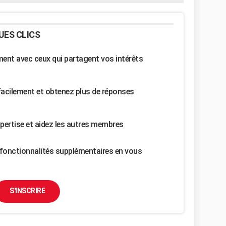
UES CLICS
nt avec ceux qui partagent vos intérêts
facilement et obtenez plus de réponses
pertise et aidez les autres membres
fonctionnalités supplémentaires en vous
S'INSCRIRE