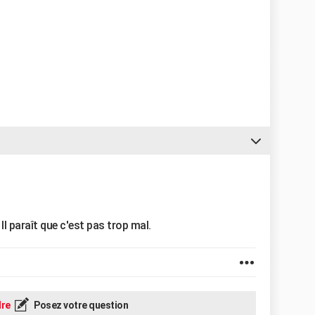
Il paraît que c'est pas trop mal.
re
Posez votre question