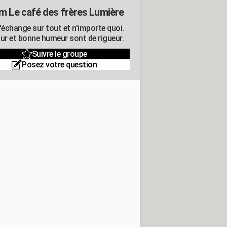
m Le café des frères Lumière
'échange sur tout et n'importe quoi.
r et bonne humeur sont de rigueur.
Suivre le groupe
Posez votre question