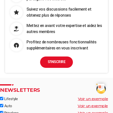
Suivez vos discussions facilement et
obtenez plus de réponses
Mettez en avant votre expertise et aidez les
autres membres
Profitez de nombreuses fonctionnalités
supplémentaires en vous inscrivant
S'INSCRIRE
NEWSLETTERS
Voir un exemple
Lifestyle
Voir un exemple
Auto
Voir un exemple