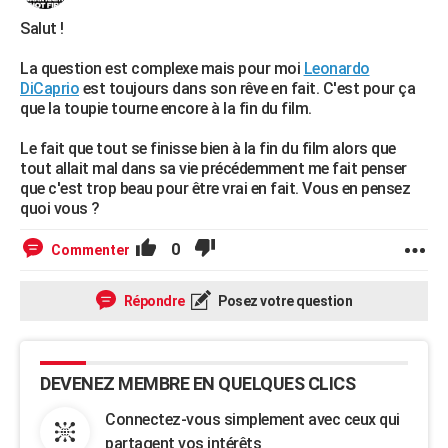
Salut !
La question est complexe mais pour moi
Leonardo
DiCaprio
est toujours dans son rêve en fait. C'est pour ça
que la toupie tourne encore à la fin du film.
Le fait que tout se finisse bien à la fin du film alors que
tout allait mal dans sa vie précédemment me fait penser
que c'est trop beau pour être vrai en fait. Vous en pensez
quoi vous ?
0
Commenter
Répondre
Posez votre question
DEVENEZ MEMBRE EN QUELQUES CLICS
Connectez-vous simplement avec ceux qui
partagent vos intérêts