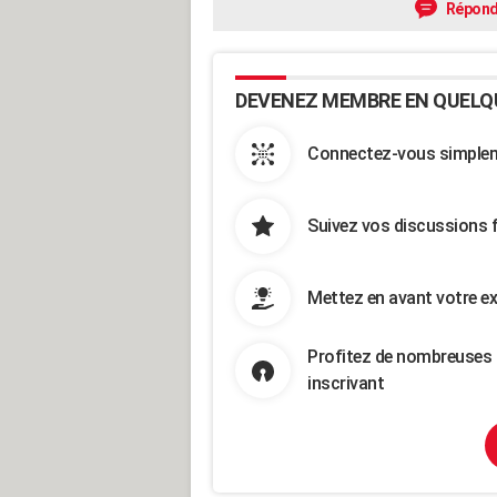
Répond
DEVENEZ MEMBRE EN QUELQ
Connectez-vous simpleme
Suivez vos discussions 
Mettez en avant votre ex
Profitez de nombreuses 
inscrivant