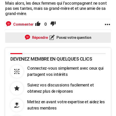
Mais alors, les deux femmes qui l'accompagnent ne sont
pas ses tantes, mais sa grand-mère et et une amie de sa
grand-mère.
0
Commenter
Répondre
Posez votre question
DEVENEZ MEMBRE EN QUELQUES CLICS
Connectez-vous simplement avec ceux qui
partagent vos intérêts
Suivez vos discussions facilement et
obtenez plus de réponses
Mettez en avant votre expertise et aidez les
autres membres